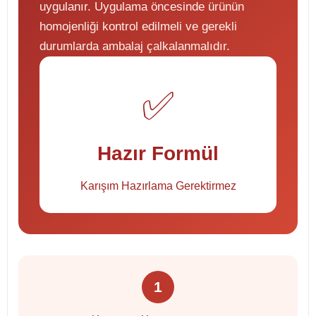
uygulanır. Uygulama öncesinde ürünün
homojenliği kontrol edilmeli ve gerekli
durumlarda ambalaj çalkalanmalıdır.
✅
Hazır Formül
Karışım Hazırlama Gerektirmez
1