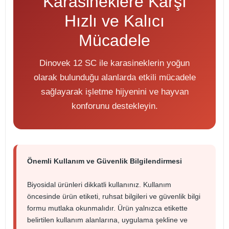
Karasineklere Karşı
Hızlı ve Kalıcı
Mücadele
Dinovek 12 SC ile karasineklerin yoğun
olarak bulunduğu alanlarda etkili mücadele
sağlayarak işletme hijyenini ve hayvan
konforunu destekleyin.
Önemli Kullanım ve Güvenlik Bilgilendirmesi
Biyosidal ürünleri dikkatli kullanınız. Kullanım
öncesinde ürün etiketi, ruhsat bilgileri ve güvenlik bilgi
formu mutlaka okunmalıdır. Ürün yalnızca etikette
belirtilen kullanım alanlarına, uygulama şekline ve