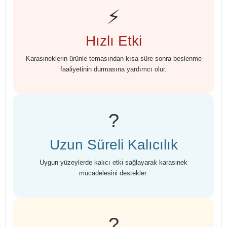
⚡
Hızlı Etki
Karasineklerin ürünle temasından kısa süre sonra beslenme
faaliyetinin durmasına yardımcı olur.
?
Uzun Süreli Kalıcılık
Uygun yüzeylerde kalıcı etki sağlayarak karasinek
mücadelesini destekler.
?