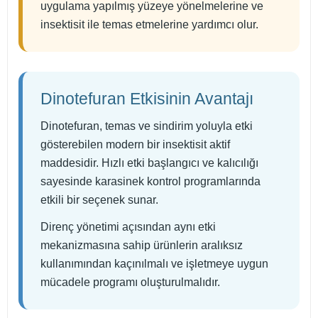
uygulama yapılmış yüzeye yönelmelerine ve
insektisit ile temas etmelerine yardımcı olur.
Dinotefuran Etkisinin Avantajı
Dinotefuran, temas ve sindirim yoluyla etki
gösterebilen modern bir insektisit aktif
maddesidir. Hızlı etki başlangıcı ve kalıcılığı
sayesinde karasinek kontrol programlarında
etkili bir seçenek sunar.
Direnç yönetimi açısından aynı etki
mekanizmasına sahip ürünlerin aralıksız
kullanımından kaçınılmalı ve işletmeye uygun
mücadele programı oluşturulmalıdır.