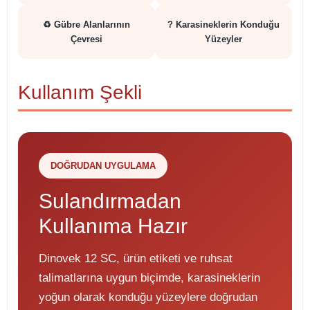
♻️ Gübre Alanlarının
? Karasineklerin Konduğu
Çevresi
Yüzeyler
Kullanım Şekli
DOĞRUDAN UYGULAMA
Sulandırmadan
Kullanıma Hazır
Dinovek 12 SC, ürün etiketi ve ruhsat
talimatlarına uygun biçimde, karasineklerin
yoğun olarak konduğu yüzeylere doğrudan