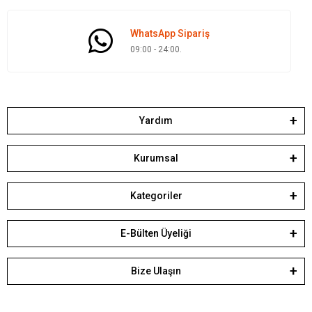
WhatsApp Sipariş
09:00 - 24:00.
Yardım
Kurumsal
Kategoriler
E-Bülten Üyeliği
Bize Ulaşın