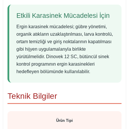
Etkili Karasinek Mücadelesi İçin
Ergin karasinek mücadelesi; gübre yönetimi,
organik atıkların uzaklaştırılması, larva kontrolü,
ortam temizliği ve giriş noktalarının kapatılması
gibi hijyen uygulamalarıyla birlikte
yürütülmelidir. Dinovek 12 SC, bütüncül sinek
kontrol programının ergin karasinekleri
hedefleyen bölümünde kullanılabilir.
Teknik Bilgiler
Ürün Tipi