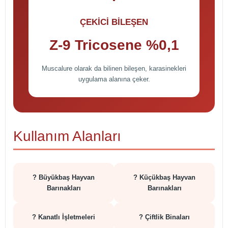
ÇEKİCİ BİLEŞEN
Z-9 Tricosene %0,1
Muscalure olarak da bilinen bileşen, karasinekleri
uygulama alanına çeker.
Kullanım Alanları
? Büyükbaş Hayvan
? Küçükbaş Hayvan
Barınakları
Barınakları
? Kanatlı İşletmeleri
? Çiftlik Binaları