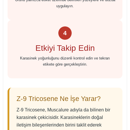
uygulayın.
4
Etkiyi Takip Edin
Karasinek yoğunluğunu düzenli kontrol edin ve tekrarı
etikete göre gerçekleştirin.
Z-9 Tricosene Ne İşe Yarar?
Z-9 Tricosene, Muscalure adıyla da bilinen bir
karasinek çekicisidir. Karasineklerin doğal
iletişim bileşenlerinden birini taklit ederek