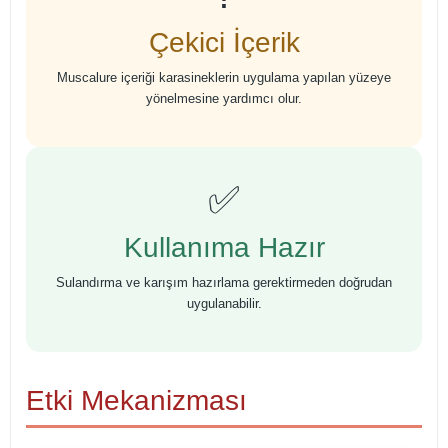
Çekici İçerik
Muscalure içeriği karasineklerin uygulama yapılan yüzeye
yönelmesine yardımcı olur.
✅
Kullanıma Hazır
Sulandırma ve karışım hazırlama gerektirmeden doğrudan
uygulanabilir.
Etki Mekanizması