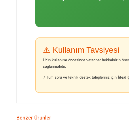
⚠️ Kullanım Tavsiyesi
Ürün kullanımı öncesinde veteriner hekiminizin öner
sağlanmalıdır.
? Tüm soru ve teknik destek talepleriniz için
İdeal Ç
Benzer Ürünler