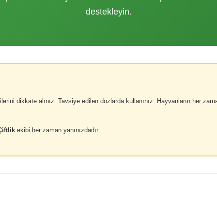
destekleyin.
ilerini dikkate alınız. Tavsiye edilen dozlarda kullanınız. Hayvanların her z
iftlik
ekibi her zaman yanınızdadır.