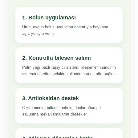
1. Bolus uygulaması
Ürün, uygun bolus uygulama aparatıyla hayvana
ağız yoluyla verilir.
2. Kontrollü bileşen salımı
Palm yağı bazlı taşıyıcı sistem, bileşenlerin sindirim
sisteminde etkin şekilde kullanılmasına katkı sağlar.
3. Antioksidan destek
C vitamini ve bitkisel antioksidanlar hücresel
savunma mekanizmalarını destekler.