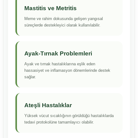
Mastitis ve Metritis
Meme ve rahim dokusunda gelişen yangısal
süreçlerde destekleyici olarak kullanılabilir.
Ayak-Tırnak Problemleri
Ayak ve tırnak hastalıklarına eşlik eden
hassasiyet ve inflamasyon dönemlerinde destek
sağlar.
Ateşli Hastalıklar
Yüksek vücut sıcaklığının görüldüğü hastalıklarda
tedavi protokolüne tamamlayıcı olabilir.