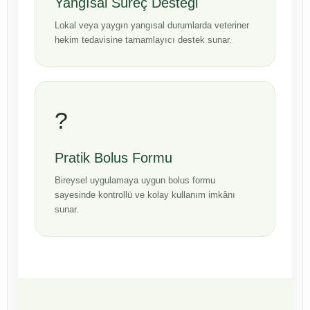
Yangısal Süreç Desteği
Lokal veya yaygın yangısal durumlarda veteriner
hekim tedavisine tamamlayıcı destek sunar.
?
Pratik Bolus Formu
Bireysel uygulamaya uygun bolus formu
sayesinde kontrollü ve kolay kullanım imkânı
sunar.