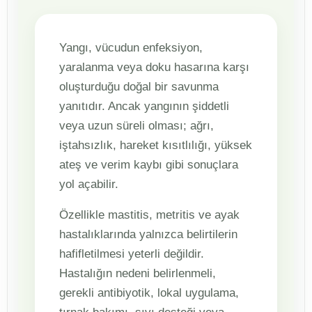
Yangı, vücudun enfeksiyon,
yaralanma veya doku hasarına karşı
oluşturduğu doğal bir savunma
yanıtıdır. Ancak yangının şiddetli
veya uzun süreli olması; ağrı,
iştahsızlık, hareket kısıtlılığı, yüksek
ateş ve verim kaybı gibi sonuçlara
yol açabilir.
Özellikle mastitis, metritis ve ayak
hastalıklarında yalnızca belirtilerin
hafifletilmesi yeterli değildir.
Hastalığın nedeni belirlenmeli,
gerekli antibiyotik, lokal uygulama,