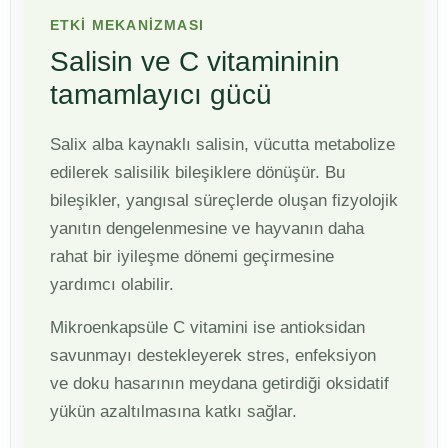
ETKİ MEKANİZMASI
Salisin ve C vitamininin
tamamlayıcı gücü
Salix alba kaynaklı salisin, vücutta metabolize
edilerek salisilik bileşiklere dönüşür. Bu
bileşikler, yangısal süreçlerde oluşan fizyolojik
yanıtın dengelenmesine ve hayvanın daha
rahat bir iyileşme dönemi geçirmesine
yardımcı olabilir.
Mikroenkapsüle C vitamini ise antioksidan
savunmayı destekleyerek stres, enfeksiyon
ve doku hasarının meydana getirdiği oksidatif
yükün azaltılmasına katkı sağlar.