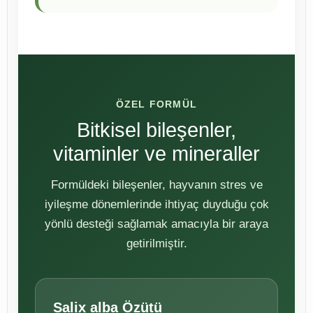
ÖZEL FORMÜL
Bitkisel bileşenler,
vitaminler ve mineraller
Formüldeki bileşenler, hayvanın stres ve
iyileşme dönemlerinde ihtiyaç duyduğu çok
yönlü desteği sağlamak amacıyla bir araya
getirilmiştir.
Salix alba Özütü