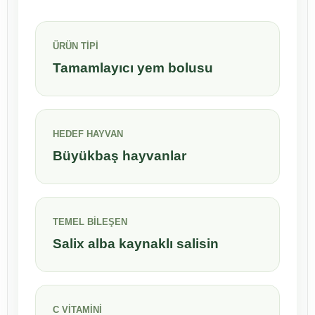
ÜRÜN TİPİ
Tamamlayıcı yem bolusu
HEDEF HAYVAN
Büyükbaş hayvanlar
TEMEL BİLEŞEN
Salix alba kaynaklı salisin
C VİTAMİNİ