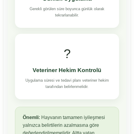
Gerekli görülen süre boyunca günlük olarak
tekrarlanabilir.
?
Veteriner Hekim Kontrolü
Uygulama süresi ve tedavi planı veteriner hekim
tarafından belirlenmelidir.
Önemli:
Hayvanın tamamen iyileşmesi
yalnızca belirtilerin azalmasına göre
değerlendirilmemelidir. Altta yatan