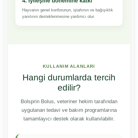
4. İyileşme dönemine katkı
Hayvanın genel konforunun, iştahının ve bağışıklık
yanıtının desteklenmesine yardımcı olur.
KULLANIM ALANLARI
Hangi durumlarda tercih
edilir?
Bolsprin Bolus, veteriner hekim tarafından
uygulanan tedavi ve bakım programlarına
tamamlayıcı destek olarak kullanılabilir.