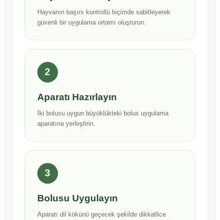
Hayvanın başını kontrollü biçimde sabitleyerek
güvenli bir uygulama ortamı oluşturun.
2
Aparatı Hazırlayın
İki bolusu uygun büyüklükteki bolus uygulama
aparatına yerleştirin.
3
Bolusu Uygulayın
Aparatı dil kökünü geçecek şekilde dikkatlice