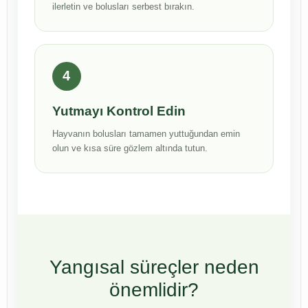
ilerletin ve bolusları serbest bırakın.
4
Yutmayı Kontrol Edin
Hayvanın bolusları tamamen yuttuğundan emin
olun ve kısa süre gözlem altında tutun.
Yangısal süreçler neden
önemlidir?