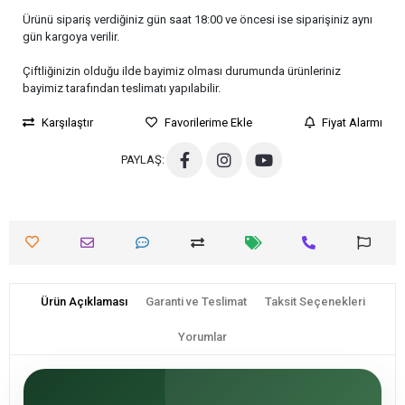
Ürünü sipariş verdiğiniz gün saat 18:00 ve öncesi ise siparişiniz aynı
gün kargoya verilir.
Çiftliğinizin olduğu ilde bayimiz olması durumunda ürünleriniz
bayimiz tarafından teslimatı yapılabilir.
Karşılaştır
Favorilerime Ekle
Fiyat Alarmı
PAYLAŞ:
Ürün Açıklaması
Garanti ve Teslimat
Taksit Seçenekleri
Yorumlar