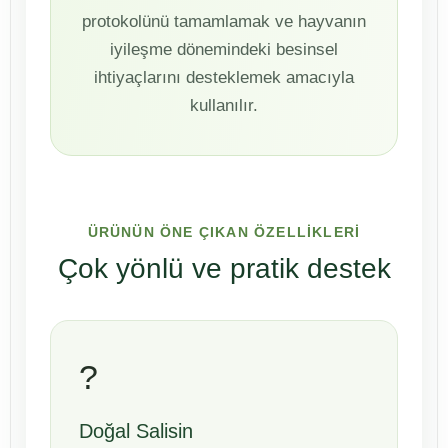
protokolünü tamamlamak ve hayvanın
iyileşme dönemindeki besinsel
ihtiyaçlarını desteklemek amacıyla
kullanılır.
ÜRÜNÜN ÖNE ÇIKAN ÖZELLİKLERİ
Çok yönlü ve pratik destek
?
Doğal Salisin