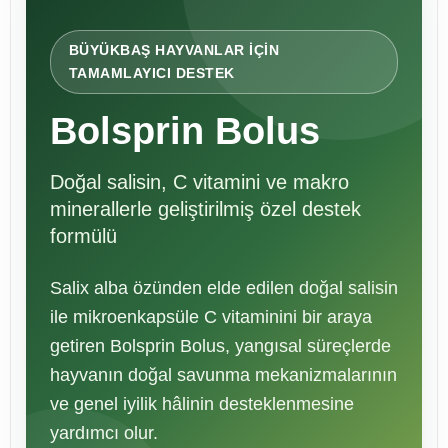
BÜYÜKBAŞ HAYVANLAR İÇİN
TAMAMLAYICI DESTEK
Bolsprin Bolus
Doğal salisin, C vitamini ve makro
minerallerle geliştirilmiş özel destek
formülü
Salix alba özünden elde edilen doğal salisin
ile mikroenkapsüle C vitaminini bir araya
getiren Bolsprin Bolus, yangısal süreçlerde
hayvanın doğal savunma mekanizmalarının
ve genel iyilik hâlinin desteklenmesine
yardımcı olur.