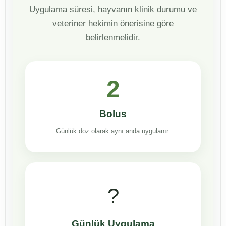
Uygulama süresi, hayvanın klinik durumu ve
veteriner hekimin önerisine göre
belirlenmelidir.
2
Bolus
Günlük doz olarak aynı anda uygulanır.
?
Günlük Uygulama