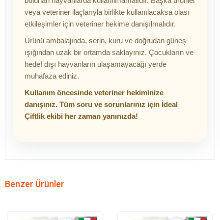
bulunan hayvanlarda kullanılmamalıdır. Başka ürünler
veya veteriner ilaçlarıyla birlikte kullanılacaksa olası
etkileşimler için veteriner hekime danışılmalıdır.
Ürünü ambalajında, serin, kuru ve doğrudan güneş
ışığından uzak bir ortamda saklayınız. Çocukların ve
hedef dışı hayvanların ulaşamayacağı yerde
muhafaza ediniz.
Kullanım öncesinde veteriner hekiminize
danışınız. Tüm soru ve sorunlarınız için İdeal
Çiftlik ekibi her zaman yanınızda!
Benzer Ürünler