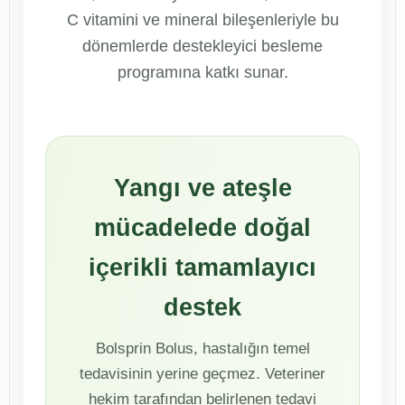
C vitamini ve mineral bileşenleriyle bu
dönemlerde destekleyici besleme
programına katkı sunar.
Yangı ve ateşle
mücadelede doğal
içerikli tamamlayıcı
destek
Bolsprin Bolus, hastalığın temel
tedavisinin yerine geçmez. Veteriner
hekim tarafından belirlenen tedavi