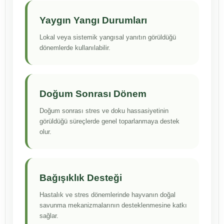
Yaygın Yangı Durumları
Lokal veya sistemik yangısal yanıtın görüldüğü
dönemlerde kullanılabilir.
Doğum Sonrası Dönem
Doğum sonrası stres ve doku hassasiyetinin
görüldüğü süreçlerde genel toparlanmaya destek
olur.
Bağışıklık Desteği
Hastalık ve stres dönemlerinde hayvanın doğal
savunma mekanizmalarının desteklenmesine katkı
sağlar.