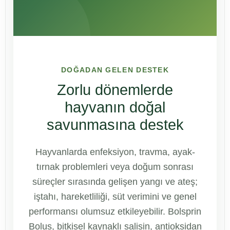
DOĞADAN GELEN DESTEK
Zorlu dönemlerde
hayvanın doğal
savunmasına destek
Hayvanlarda enfeksiyon, travma, ayak-
tırnak problemleri veya doğum sonrası
süreçler sırasında gelişen yangı ve ateş;
iştahı, hareketliliği, süt verimini ve genel
performansı olumsuz etkileyebilir. Bolsprin
Bolus, bitkisel kaynaklı salisin, antioksidan