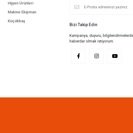
Hijyen Ürünleri
Makine Ekipman
Küçükbaş
Bizi Takip Edin
Kampanya, duyuru, bilgilendirmelerde
haberdar olmak istiyorum.