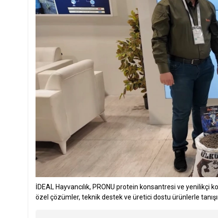
İDEAL Hayvancılık, PRONU protein konsantresi ve yenilikçi kons
özel çözümler, teknik destek ve üretici dostu ürünlerle tanışı