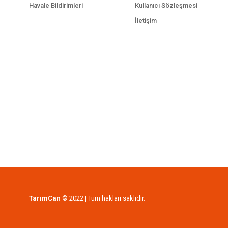
Havale Bildirimleri
Kullanıcı Sözleşmesi
İletişim
TarımCan
© 2022 | Tüm hakları saklıdır.